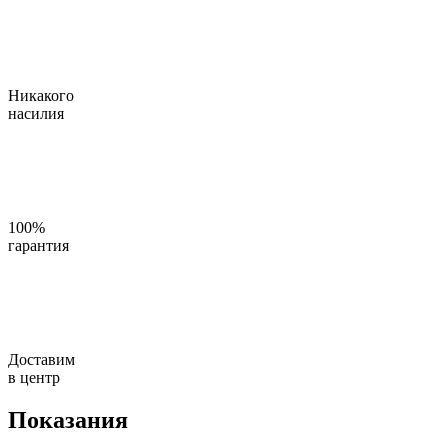
Никакого
насилия
100%
гарантия
Доставим
в центр
Показания