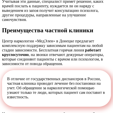
Учитывая эти данные, специалист примет решение, каких
врачей послать к пациенту, нуждается ли он наряду с
выведением из запоя получит консультацию психолога,
другие процедуры, направленные на улучшение
самочувствия.
Преимущества частной клиники
Центр наркологии «МедЭлен» в Донецке предлагает
комплексную поддержку зависимым пациентам на любой
стадии зависимости. Бесплатная горячая линия
работает
круглосуточно
, на звонки отвечают дежурные операторы,
которые соединяют пациенты с врачом или психологом, в
зависимости от повода обращения.
В отличие от государственных диспансеров в России,
частная клиника проводит лечение без постановки на
учет. Об обращении за наркологической помощью
узнают только те люди, которых пациент сам поставит в
известность.