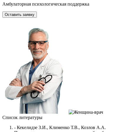
Амбулаторная психологическая поддержка
Оставить заявку
Список литературы
- Кекелидзе З.И., Клименко Т.В., Козлов А.А.