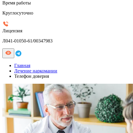
Время работы
Круглосуточно
Лицензия
Л041-01050-61/00347983
Главная
Лечение наркомании
Телефон доверия