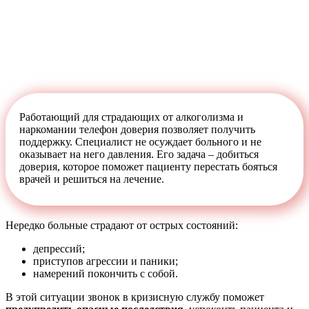
Работающий для страдающих от алкоголизма и
наркомании телефон доверия позволяет получить
поддержку. Специалист не осуждает больного и не
оказывает на него давления. Его задача – добиться
доверия, которое поможет пациенту перестать бояться
врачей и решиться на лечение.
Нередко больные страдают от острых состояний:
депрессий;
приступов агрессии и паники;
намерений покончить с собой.
В этой ситуации звонок в кризисную службу поможет