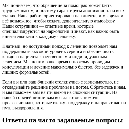
Мы понимаем, что обращение за помощью может быть
трудным шагом, и поэтому гарантируем анонимность на всех
этапах. Наша работа ориентирована на клиента, и мы делаем
всё возможное, чтобы создать доверительную атмосферу.
Наши сотрудники — опытные врачи, которые
специализируются на наркологии и знают, как важно быть
внимательными к каждому человеку.
Платный, но доступный подход к лечению позволяет нам
поддерживать высокий уровень сервиса и обеспечивать
каждого пациента качественным и индивидуальным
лечением. Мы ценим ваше время и поэтому проводим
консультации и лечение максимально быстро, без задержек и
лишних формальностей.
Если вы или ваш близкий столкнулись с зависимостью, не
откладывайте решение проблемы на потом. Обратитесь к нам,
и мы поможем вам найти выход из сложной ситуации. На
нашей горячей линии вам всегда готовы помочь
профессионалы, которые окажут поддержку и направят вас на
путь выздоровления.
Ответы на часто задаваемые вопросы