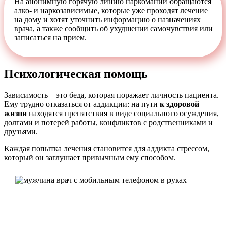
На анонимную горячую линию наркомании обращаются
алко- и наркозависимые, которые уже проходят лечение
на дому и хотят уточнить информацию о назначениях
врача, а также сообщить об ухудшении самочувствия или
записаться на прием.
Психологическая помощь
Зависимость – это беда, которая поражает личность пациента.
Ему трудно отказаться от аддикции: на пути
к здоровой
жизни
находятся препятствия в виде социального осуждения,
долгами и потерей работы, конфликтов с родственниками и
друзьями.
Каждая попытка лечения становится для аддикта стрессом,
который он заглушает привычным ему способом.