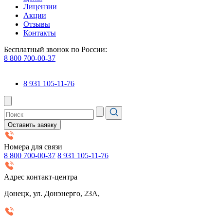
Лицензии
Акции
Отзывы
Контакты
Бесплатный звонок по России:
8 800 700-00-37
8 931 105-11-76
Оставить заявку
Номера для связи
8 800 700-00-37
8 931 105-11-76
Адрес контакт-центра
Донецк, ул. Донэнерго, 23А,