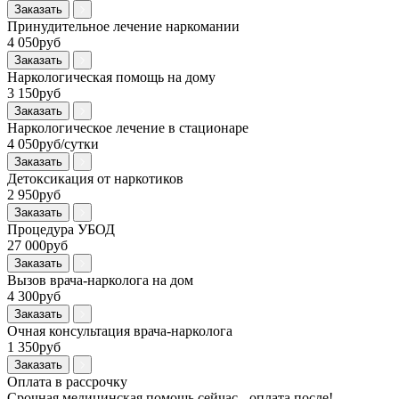
Заказать
Принудительное лечение наркомании
4 050руб
Заказать
Наркологическая помощь на дому
3 150руб
Заказать
Наркологическое лечение в стационаре
4 050руб/сутки
Заказать
Детоксикация от наркотиков
2 950руб
Заказать
Процедура УБОД
27 000руб
Заказать
Вызов врача-нарколога на дом
4 300руб
Заказать
Очная консультация врача-нарколога
1 350руб
Заказать
Оплата в рассрочку
Срочная медицинская помощь сейчас - оплата после!