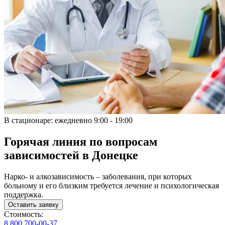
В стационаре:
ежедневно 9:00 - 19:00
Горячая линия по вопросам
зависимостей в Донецке
Нарко- и алкозависимость – заболевания, при которых
больному и его близким требуется лечение и психологическая
поддержка.
Оставить заявку
Стоимость:
8 800 700-00-37