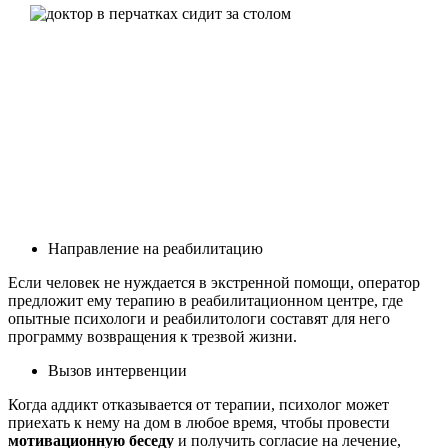
Направление на реабилитацию
Если человек не нуждается в экстренной помощи, оператор
предложит ему терапию в реабилитационном центре, где
опытные психологи и реабилитологи составят для него
программу возвращения к трезвой жизни.
Вызов интервенции
Когда аддикт отказывается от терапии, психолог может
приехать к нему на дом в любое время, чтобы провести
мотивационную беседу
и получить согласие на лечение,