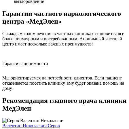
выздоровление
Гарантии частного наркологического
центра «МедЭлен»
С каждым годом лечение в частных клиниках становится все
более популярным и востребованным. Анонимный частный
центр имеет несколько важных преимуществ:
Гарантия анонимности
Б
Мы ориентируемся на потребности клиентов. Если пациент
отказывается посетить клинику, ему будет оказана помощь на
дому.
Рекомендация главного врача клиники
МедЭлен
Валентин Николаевич Серов