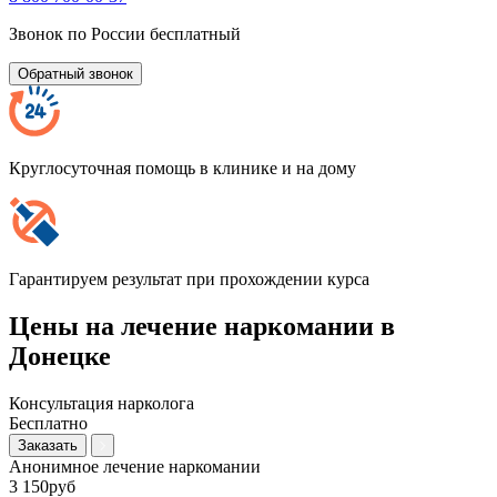
Звонок по России бесплатный
Обратный звонок
Круглосуточная помощь в клинике и на дому
Гарантируем результат при прохождении курса
Цены на лечение наркомании в
Донецке
Консультация нарколога
Бесплатно
Заказать
Анонимное лечение наркомании
3 150руб