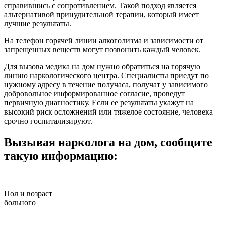
справившись с сопротивлением. Такой подход является
альтернативой принудительной терапии, который имеет
лучшие результаты.
На телефон горячей линии алкоголизма и зависимости от
запрещенных веществ могут позвонить каждый человек.
Для вызова медика на дом нужно обратиться на горячую
линию наркологического центра. Специалисты приедут по
нужному адресу в течение получаса, получат у зависимого
добровольное информированное согласие, проведут
первичную диагностику. Если ее результаты укажут на
высокий риск осложнений или тяжелое состояние, человека
срочно госпитализируют.
Вызывая нарколога на дом, сообщите
такую информацию:
Пол и возраст
больного
з