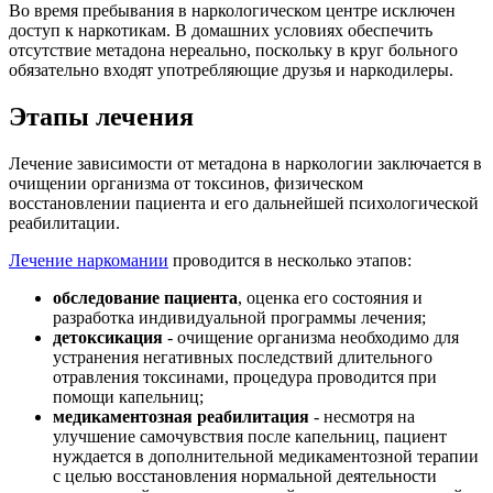
Во время пребывания в наркологическом центре исключен
доступ к наркотикам. В домашних условиях обеспечить
отсутствие метадона нереально, поскольку в круг больного
обязательно входят употребляющие друзья и наркодилеры.
Этапы лечения
Лечение зависимости от метадона в наркологии заключается в
очищении организма от токсинов, физическом
восстановлении пациента и его дальнейшей психологической
реабилитации.
Лечение наркомании
проводится в несколько этапов:
обследование пациента
, оценка его состояния и
разработка индивидуальной программы лечения;
детоксикация
- очищение организма необходимо для
устранения негативных последствий длительного
отравления токсинами, процедура проводится при
помощи капельниц;
медикаментозная реабилитация
- несмотря на
улучшение самочувствия после капельниц, пациент
нуждается в дополнительной медикаментозной терапии
с целью восстановления нормальной деятельности