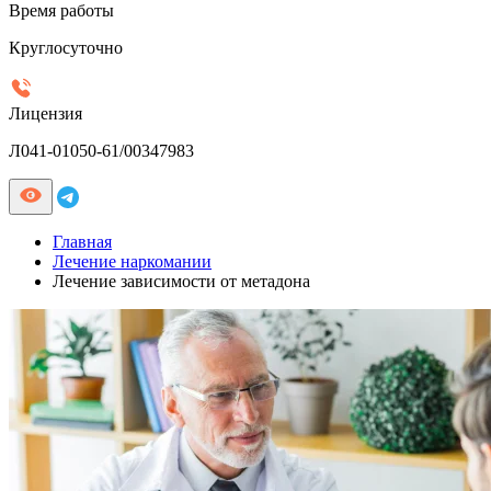
Время работы
Круглосуточно
Лицензия
Л041-01050-61/00347983
Главная
Лечение наркомании
Лечение зависимости от метадона