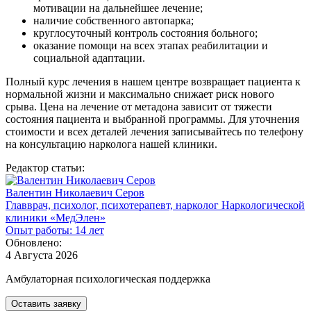
мотивации на дальнейшее лечение;
наличие собственного автопарка;
круглосуточный контроль состояния больного;
оказание помощи на всех этапах реабилитации и
социальной адаптации.
Полный курс лечения в нашем центре возвращает пациента к
нормальной жизни и максимально снижает риск нового
срыва. Цена на лечение от метадона зависит от тяжести
состояния пациента и выбранной программы. Для уточнения
стоимости и всех деталей лечения записывайтесь по телефону
на консультацию нарколога нашей клиники.
Редактор статьи:
Валентин Николаевич Серов
Главврач, психолог, психотерапевт, нарколог Наркологической
клиники «МедЭлен»
Опыт работы: 14 лет
Обновлено:
4 Августа 2026
Амбулаторная психологическая поддержка
Оставить заявку