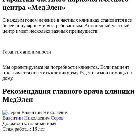
центра «МедЭлен»
С каждым годом лечение в частных клиниках становится все
более популярным и востребованным. Анонимный частный
центр имеет несколько важных преимуществ:
Гарантия анонимности
Б
Мы ориентируемся на потребности клиентов. Если пациент
отказывается посетить клинику, ему будет оказана помощь на
дому.
Рекомендация главного врача клиники
МедЭлен
Валентин Николаевич Серов
Должность:
главный врач
Cтаж работы:
16 лет