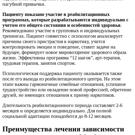
пагубной привычки.
Пациенту показано участие в реабилитационных
программах, которые разрабатываются индивидуально с
учетом его общего состояния и особенностей здоровья
.
Рекомендовано участие в групповых и индивидуальных
тренингах. Пациент совместно с психологом анализирует
причины своего пристрастия к наркотику, учится
контролировать эмоции и поведение, ставит задачи на
будущее, формирует новое мировоззрение здорового образа
жизни. Эффективны программа “12 шагов”, арт-терапия,
трудовая терапия, занятия спортом.
Психологическая поддержка пациенту оказывается также
после его выхода из реабилитационного центра. На этом
этапе важны гармоничные семейные отношения, успешное
трудоустройство или овладение новой профессией, обретение
друзей, не имеющих отношения к приему наркотиков.
Длительность реабилитационного периода составляет 2-6
месяцев и определяется индивидуально. Для полной
социальной адаптации понадобится до 8-12 месяцев.
Преимущества лечения зависимости