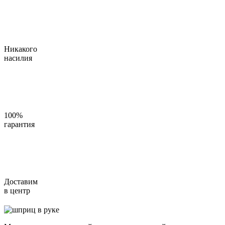
Никакого
насилия
100%
гарантия
Доставим
в центр