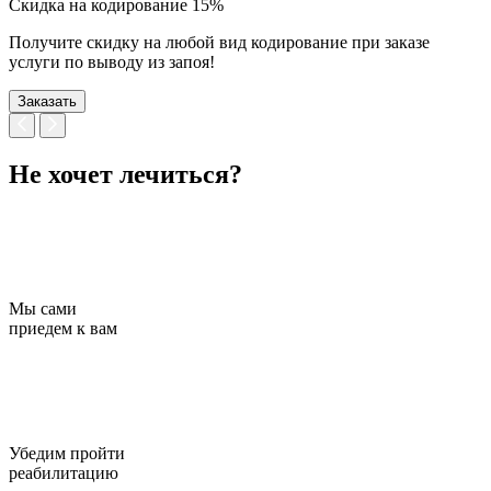
Скидка на кодирование 15%
Получите скидку на любой вид кодирование при заказе
услуги по выводу из запоя!
Заказать
Не хочет лечиться?
Мы сами
приедем к вам
Убедим пройти
реабилитацию