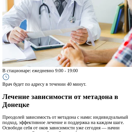
В стационаре:
ежедневно 9:00 - 19:00
Врач будет по адресу в течении 40 минут.
Лечение зависимости от метадона в
Донецке
Преодолей зависимость от метадона с нами: индивидуальный
подход, эффективное лечение и поддержка на каждом шаге.
Освободи себя от оков зависимости уже сегодня — начни