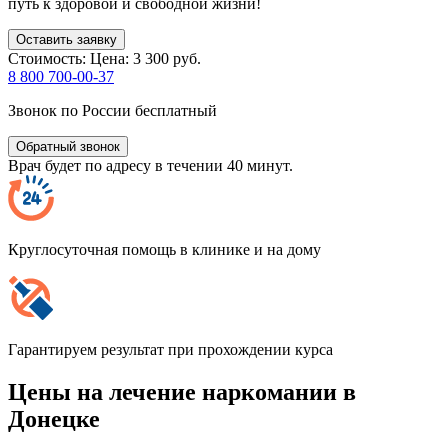
путь к здоровой и свободной жизни!
Оставить заявку
Стоимость:
Цена: 3 300 руб.
8 800 700-00-37
Звонок по России бесплатный
Обратный звонок
Врач будет по адресу в течении 40 минут.
Круглосуточная помощь в клинике и на дому
Гарантируем результат при прохождении курса
Цены на лечение наркомании в
Донецке