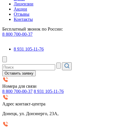
Лицензии
Акции
Отзывы
Контакты
Бесплатный звонок по России:
8 800 700-00-37
8 931 105-11-76
Оставить заявку
Номера для связи
8 800 700-00-37
8 931 105-11-76
Адрес контакт-центра
Донецк, ул. Донэнерго, 23А,