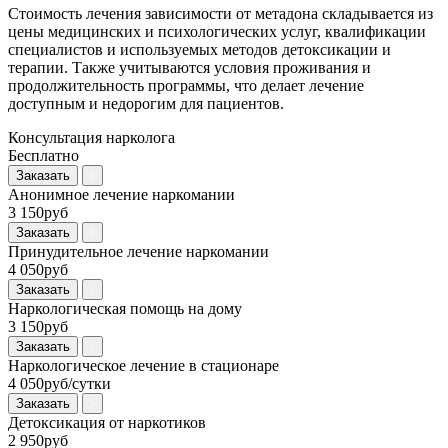
Стоимость лечения зависимости от метадона складывается из
цены медицинских и психологических услуг, квалификации
специалистов и используемых методов детоксикации и
терапии. Также учитываются условия проживания и
продолжительность программы, что делает лечение
доступным и недорогим для пациентов.
Консультация нарколога
Бесплатно
Заказать
Анонимное лечение наркомании
3 150руб
Заказать
Принудительное лечение наркомании
4 050руб
Заказать
Наркологическая помощь на дому
3 150руб
Заказать
Наркологическое лечение в стационаре
4 050руб/сутки
Заказать
Детоксикация от наркотиков
2 950руб