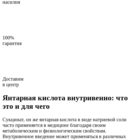
насилия
100%
гарантия
Доставим
в центр
Янтарная кислота внутривенно: что
это и для чего
Сукцинат, он же янтарная кислота в виде натриевой соли
часто применяется в медицине благодаря своим
метаболическим и физиологическим свойствам.
Внутривенное введение может применяться в различных