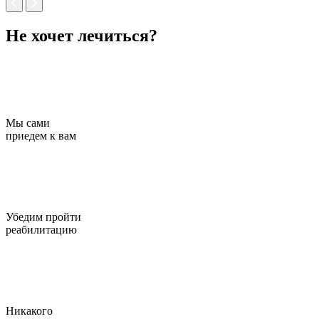
Не хочет лечиться?
Мы сами
приедем к вам
Убедим пройти
реабилитацию
Никакого