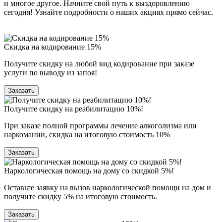
и многое другое. Начните свой путь к выздоровлению
сегодня! Узнайте подробности о наших акциях прямо сейчас.
Скидка на кодирование 15%
Получите скидку на любой вид кодирование при заказе
услуги по выводу из запоя!
Заказать
Получите скидку на реабилитацию 10%!
При заказе полной программы лечение алкоголизма или
наркомании, скидка на итоговую стоимость 10%
Заказать
Наркологическая помощь на дому со скидкой 5%!
Оставьте заявку на вызов наркологической помощи на дом и
получите скидку 5% на итоговую стоимость.
Заказать