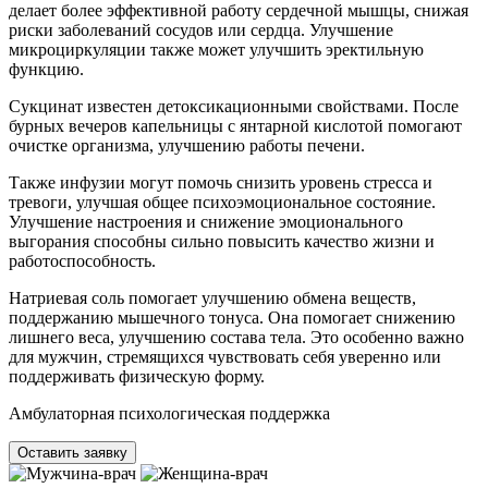
делает более эффективной работу сердечной мышцы, снижая
риски заболеваний сосудов или сердца. Улучшение
микроциркуляции также может улучшить эректильную
функцию.
Сукцинат известен детоксикационными свойствами. После
бурных вечеров капельницы с янтарной кислотой помогают
очистке организма, улучшению работы печени.
Также инфузии могут помочь снизить уровень стресса и
тревоги, улучшая общее психоэмоциональное состояние.
Улучшение настроения и снижение эмоционального
выгорания способны сильно повысить качество жизни и
работоспособность.
Натриевая соль помогает улучшению обмена веществ,
поддержанию мышечного тонуса. Она помогает снижению
лишнего веса, улучшению состава тела. Это особенно важно
для мужчин, стремящихся чувствовать себя уверенно или
поддерживать физическую форму.
Амбулаторная психологическая поддержка
Оставить заявку