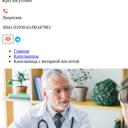
Круглосуточно
Лицензия
Л041-01050-61/00347983
Главная
Капельницы
Капельница с янтарной кислотой