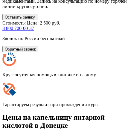
медикаментами. Запись на консультацию по номеру горячей
линии круглосуточно.
Оставить заявку
Стоимость:
Цена: 2 500 руб.
8 800 700-00-37
Звонок по России бесплатный
Обратный звонок
Круглосуточная помощь в клинике и на дому
Гарантируем результат при прохождении курса
Цены на капельницу янтарной
кислотой в Донецке