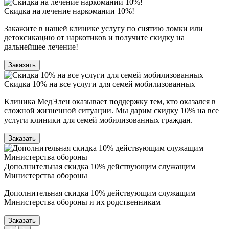
Скидка на лечение наркомании 10%!
Закажите в нашей клинике услугу по снятию ломки или
детоксикацию от наркотиков и получите скидку на
дальнейшее лечение!
Заказать
Скидка 10% на все услуги для семей мобилизованных
Клиника МедЭлен оказывает поддержку тем, кто оказался в
сложной жизненной ситуации. Мы дарим скидку 10% на все
услуги клиники для семей мобилизованных граждан.
Заказать
Дополнительная скидка 10% действующим служащим
Министерства обороны
Дополнительная скидка 10% действующим служащим
Министерства обороны и их родственникам
Заказать