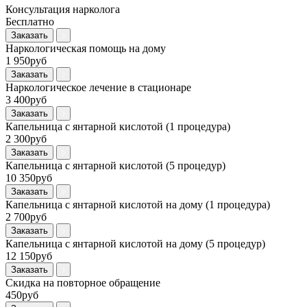
Консультация нарколога
Бесплатно
Заказать
Наркологическая помощь на дому
1 950руб
Заказать
Наркологическое лечение в стационаре
3 400руб
Заказать
Капельница с янтарной кислотой (1 процедура)
2 300руб
Заказать
Капельница с янтарной кислотой (5 процедур)
10 350руб
Заказать
Капельница с янтарной кислотой на дому (1 процедура)
2 700руб
Заказать
Капельница с янтарной кислотой на дому (5 процедур)
12 150руб
Заказать
Скидка на повторное обращение
450руб