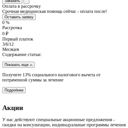
Заказать
Оплата в рассрочку
Срочная медицинская помощь сейчас - оплата после!
Оставить заявку
0
%
Рассрочка
0
₽
Первый платеж
3
/6/12
Месяцев
Содержание статьи:
Показать еще
Получите 13%
социального налогового вычета от
потраченной суммы за лечение
Подробнее
Акции
У нас действуют специальные акционные предложения -
скидки на консультации, индивидуальные программы лечения