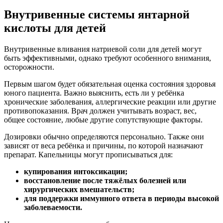
Внутривенные системы янтарной
кислоты для детей
Внутривенные вливания натриевой соли для детей могут
быть эффективными, однако требуют особенного внимания,
осторожности.
Первым шагом будет обязательная оценка состояния здоровья
юного пациента. Важно выяснить, есть ли у ребёнка
хронические заболевания, аллергические реакции или другие
противопоказания. Врач должен учитывать возраст, вес,
общее состояние, любые другие сопутствующие факторы.
Дозировки обычно определяются персонально. Также они
зависят от веса ребёнка и причины, по которой назначают
препарат. Капельницы могут прописываться для:
купирования интоксикации;
восстановление после тяжёлых болезней или
хирургических вмешательств;
для поддержки иммунного ответа в периоды высокой
заболеваемости.