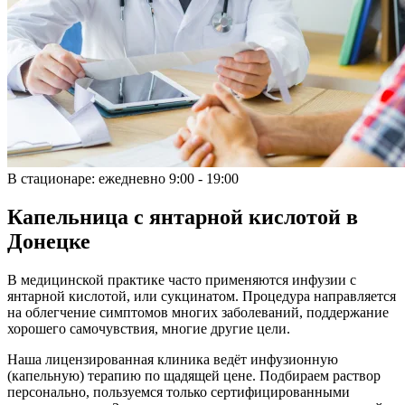
В стационаре:
ежедневно 9:00 - 19:00
Капельница с янтарной кислотой в
Донецке
В медицинской практике часто применяются инфузии с
янтарной кислотой, или сукцинатом. Процедура направляется
на облегчение симптомов многих заболеваний, поддержание
хорошего самочувствия, многие другие цели.
Наша лицензированная клиника ведёт инфузионную
(капельную) терапию по щадящей цене. Подбираем раствор
персонально, пользуемся только сертифицированными