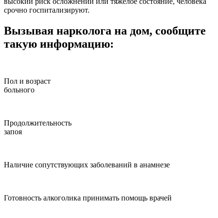
высокий риск осложнений или тяжелое состояние, человека
срочно госпитализируют.
Вызывая нарколога на дом, сообщите
такую информацию:
Пол и возраст
больного
Продолжительность
запоя
Наличие сопутствующих заболеваний в анамнезе
Готовность алкоголика принимать помощь врачей