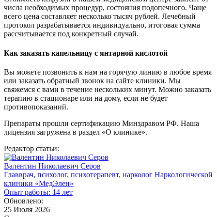
числа необходимых процедур, состояния подопечного. Чаще
всего цена составляет несколько тысяч рублей. Лечебный
протокол разрабатывается индивидуально, итоговая сумма
рассчитывается под конкретный случай.
Как заказать капельницу с янтарной кислотой
Вы можете позвонить к нам на горячую линию в любое время
или заказать обратный звонок на сайте клиники. Мы
свяжемся с вами в течение нескольких минут. Можно заказать
терапию в стационаре или на дому, если не будет
противопоказаний.
Препараты прошли сертификацию Минздравом РФ. Наша
лицензия загружена в раздел «О клинике».
Редактор статьи:
Валентин Николаевич Серов
Главврач, психолог, психотерапевт, нарколог Наркологической
клиники «МедЭлен»
Опыт работы: 14 лет
Обновлено:
25 Июля 2026