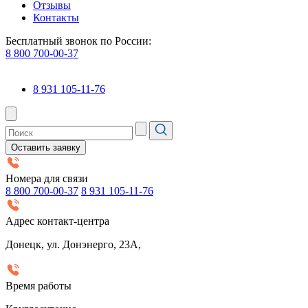
Отзывы
Контакты
Бесплатный звонок по России:
8 800 700-00-37
8 931 105-11-76
Оставить заявку
Номера для связи
8 800 700-00-37
8 931 105-11-76
Адрес контакт-центра
Донецк, ул. Донэнерго, 23А,
Время работы